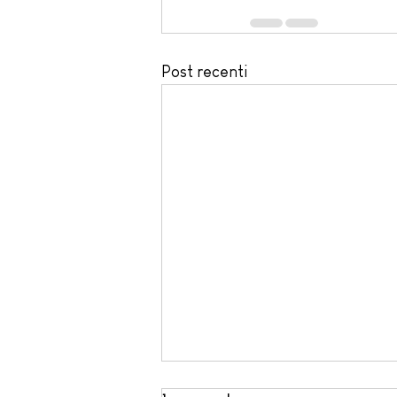
Post recenti