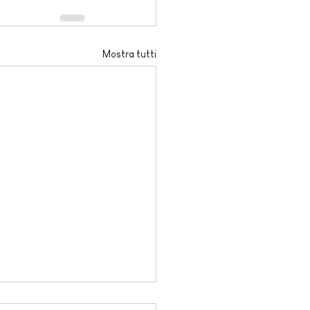
Mostra tutti