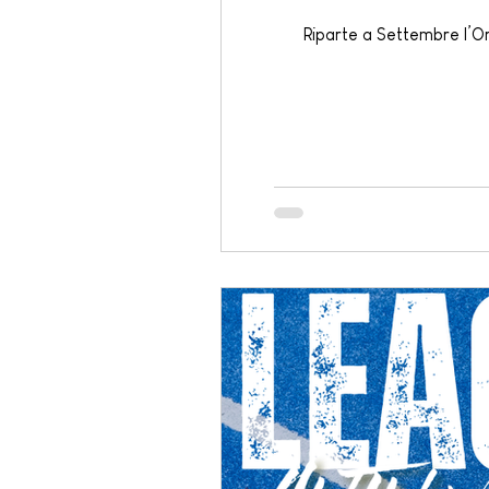
Riparte a Settembre l’Ora