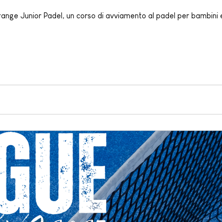
nge Junior Padel, un corso di avviamento al padel per bambini e ra