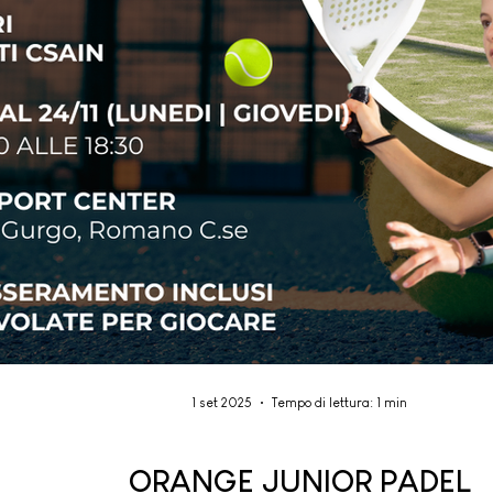
1 set 2025
Tempo di lettura: 1 min
ORANGE JUNIOR PADEL