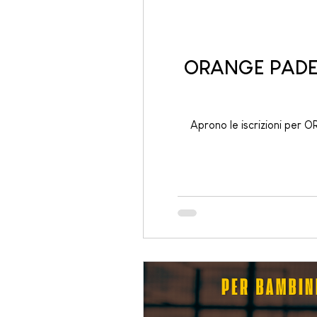
ORANGE PADEL 
Aprono le iscrizioni per O