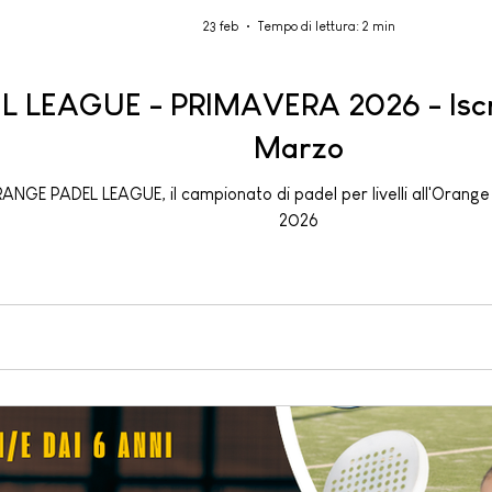
23 feb
Tempo di lettura: 2 min
LEAGUE - PRIMAVERA 2026 - Iscrizi
Marzo
RANGE PADEL LEAGUE, il campionato di padel per livelli all'Orange
2026