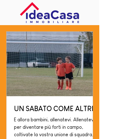
UN SABATO COME ALTRI
E allora bambini, allenatevi. Allenatevi
per diventare più forti in campo,
coltivate la vostra unione di squadra,